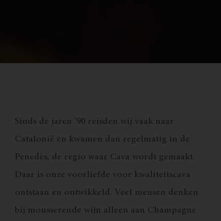
Sinds de jaren ’90 reisden wij vaak naar
Catalonië en kwamen dan regelmatig in de
Penedès, de regio waar Cava wordt gemaakt.
Daar is onze voorliefde voor kwaliteitscava
ontstaan en ontwikkeld. Veel mensen denken
bij mousserende wijn alleen aan Champagne