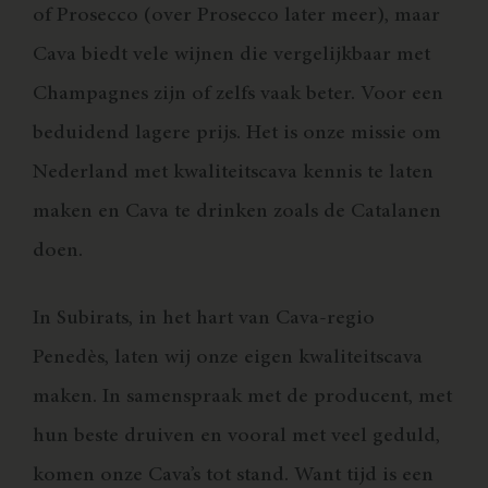
of Prosecco (over Prosecco later meer), maar
Cava biedt vele wijnen die vergelijkbaar met
Champagnes zijn of zelfs vaak beter. Voor een
beduidend lagere prijs. Het is onze missie om
Nederland met kwaliteitscava kennis te laten
maken en Cava te drinken zoals de Catalanen
doen.
In Subirats, in het hart van Cava-regio
Penedès, laten wij onze eigen kwaliteitscava
maken. In samenspraak met de producent, met
hun beste druiven en vooral met veel geduld,
komen onze Cava’s tot stand. Want tijd is een