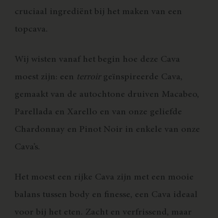
cruciaal ingrediënt bij het maken van een
topcava.
Wij wisten vanaf het begin hoe deze Cava
moest zijn: een
terroir
geïnspireerde Cava,
gemaakt van de autochtone druiven Macabeo,
Parellada en Xarello en van onze geliefde
Chardonnay en Pinot Noir in enkele van onze
Cava’s.
Het moest een rijke Cava zijn met een mooie
balans tussen body en finesse, een Cava ideaal
voor bij het eten. Zacht en verfrissend, maar