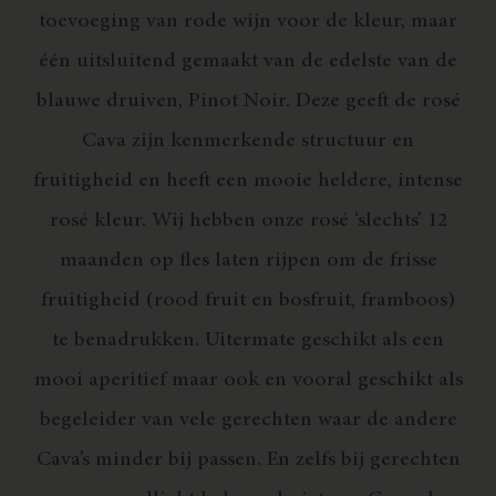
toevoeging van rode wijn voor de kleur, maar
één uitsluitend gemaakt van de edelste van de
blauwe druiven, Pinot Noir. Deze geeft de rosé
Cava zijn kenmerkende structuur en
fruitigheid en heeft een mooie heldere, intense
rosé kleur. Wij hebben onze rosé ‘slechts’ 12
maanden op fles laten rijpen om de frisse
fruitigheid (rood fruit en bosfruit, framboos)
te benadrukken. Uitermate geschikt als een
mooi aperitief maar ook en vooral geschikt als
begeleider van vele gerechten waar de andere
Cava’s minder bij passen. En zelfs bij gerechten