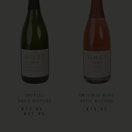
INITIAL
INTENSE ROSÉ
BRUT NATURE
BRUT NATURE
€
12,95
€
15,95
-
€
37,95