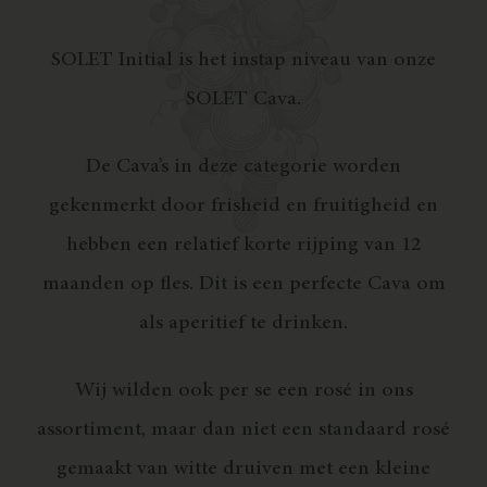
SOLET Initial is het instap niveau van onze
SOLET Cava.
De Cava’s in deze categorie worden
gekenmerkt door frisheid en fruitigheid en
hebben een relatief korte rijping van 12
maanden op fles. Dit is een perfecte Cava om
als aperitief te drinken.
Wij wilden ook per se een rosé in ons
assortiment, maar dan niet een standaard rosé
gemaakt van witte druiven met een kleine