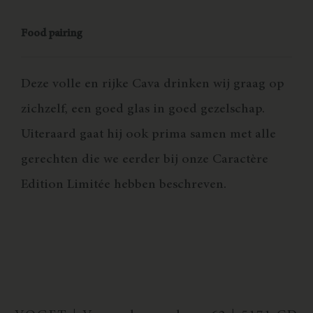
Food pairing
Deze volle en rijke Cava drinken wij graag op
zichzelf, een goed glas in goed gezelschap.
Uiteraard gaat hij ook prima samen met alle
gerechten die we eerder bij onze Caractère
Edition Limitée hebben beschreven.