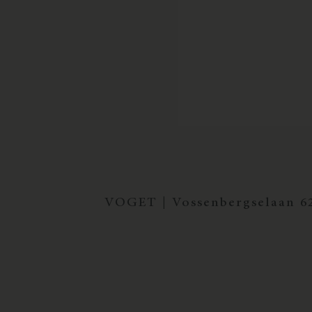
VOGET | Vossenbergselaan 62